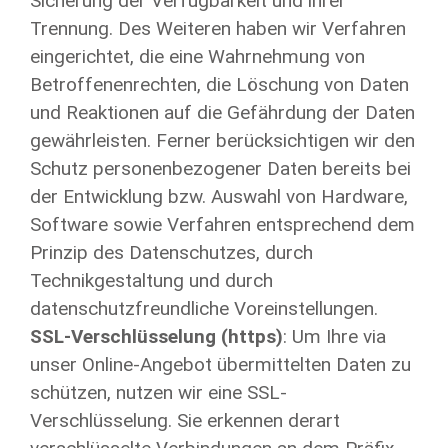
Sicherung der Verfügbarkeit und ihrer
Trennung. Des Weiteren haben wir Verfahren
eingerichtet, die eine Wahrnehmung von
Betroffenenrechten, die Löschung von Daten
und Reaktionen auf die Gefährdung der Daten
gewährleisten. Ferner berücksichtigen wir den
Schutz personenbezogener Daten bereits bei
der Entwicklung bzw. Auswahl von Hardware,
Software sowie Verfahren entsprechend dem
Prinzip des Datenschutzes, durch
Technikgestaltung und durch
datenschutzfreundliche Voreinstellungen.
SSL-Verschlüsselung (https)
: Um Ihre via
unser Online-Angebot übermittelten Daten zu
schützen, nutzen wir eine SSL-
Verschlüsselung. Sie erkennen derart