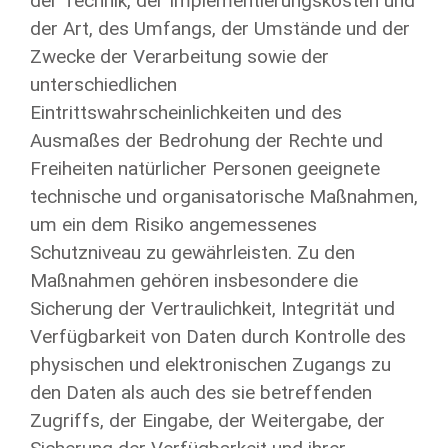
der Technik, der Implementierungskosten und
der Art, des Umfangs, der Umstände und der
Zwecke der Verarbeitung sowie der
unterschiedlichen
Eintrittswahrscheinlichkeiten und des
Ausmaßes der Bedrohung der Rechte und
Freiheiten natürlicher Personen geeignete
technische und organisatorische Maßnahmen,
um ein dem Risiko angemessenes
Schutzniveau zu gewährleisten. Zu den
Maßnahmen gehören insbesondere die
Sicherung der Vertraulichkeit, Integrität und
Verfügbarkeit von Daten durch Kontrolle des
physischen und elektronischen Zugangs zu
den Daten als auch des sie betreffenden
Zugriffs, der Eingabe, der Weitergabe, der