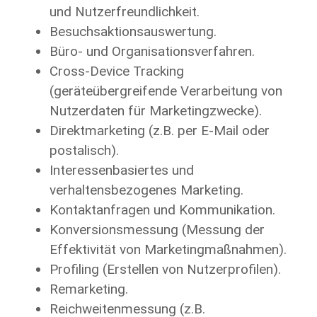
und Nutzerfreundlichkeit.
Besuchsaktionsauswertung.
Büro- und Organisationsverfahren.
Cross-Device Tracking
(geräteübergreifende Verarbeitung von
Nutzerdaten für Marketingzwecke).
Direktmarketing (z.B. per E-Mail oder
postalisch).
Interessenbasiertes und
verhaltensbezogenes Marketing.
Kontaktanfragen und Kommunikation.
Konversionsmessung (Messung der
Effektivität von Marketingmaßnahmen).
Profiling (Erstellen von Nutzerprofilen).
Remarketing.
Reichweitenmessung (z.B.