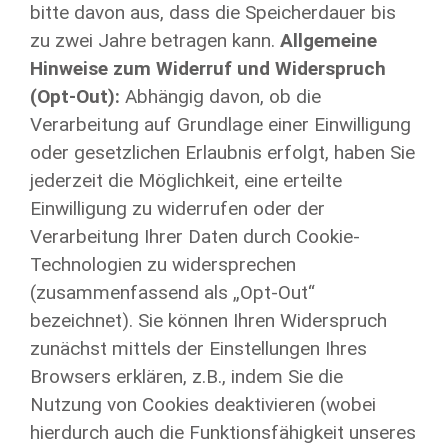
bitte davon aus, dass die Speicherdauer bis
zu zwei Jahre betragen kann.
Allgemeine
Hinweise zum Widerruf und Widerspruch
(Opt-Out):
Abhängig davon, ob die
Verarbeitung auf Grundlage einer Einwilligung
oder gesetzlichen Erlaubnis erfolgt, haben Sie
jederzeit die Möglichkeit, eine erteilte
Einwilligung zu widerrufen oder der
Verarbeitung Ihrer Daten durch Cookie-
Technologien zu widersprechen
(zusammenfassend als „Opt-Out“
bezeichnet). Sie können Ihren Widerspruch
zunächst mittels der Einstellungen Ihres
Browsers erklären, z.B., indem Sie die
Nutzung von Cookies deaktivieren (wobei
hierdurch auch die Funktionsfähigkeit unseres