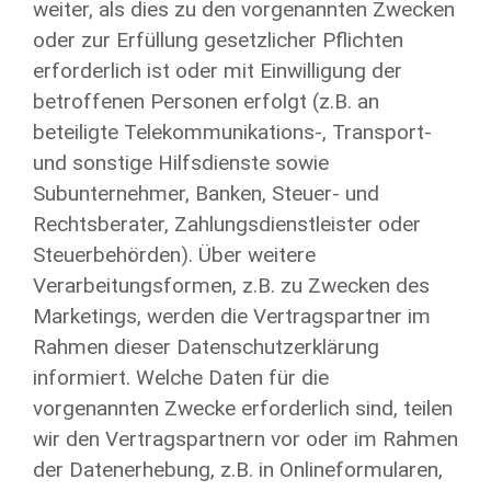
weiter, als dies zu den vorgenannten Zwecken
oder zur Erfüllung gesetzlicher Pflichten
erforderlich ist oder mit Einwilligung der
betroffenen Personen erfolgt (z.B. an
beteiligte Telekommunikations-, Transport-
und sonstige Hilfsdienste sowie
Subunternehmer, Banken, Steuer- und
Rechtsberater, Zahlungsdienstleister oder
Steuerbehörden). Über weitere
Verarbeitungsformen, z.B. zu Zwecken des
Marketings, werden die Vertragspartner im
Rahmen dieser Datenschutzerklärung
informiert. Welche Daten für die
vorgenannten Zwecke erforderlich sind, teilen
wir den Vertragspartnern vor oder im Rahmen
der Datenerhebung, z.B. in Onlineformularen,