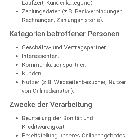
Laufzeit, Kundenkategorie).
Zahlungsdaten (z.B. Bankverbindungen,
Rechnungen, Zahlungshistorie).
Kategorien betroffener Personen
Geschäfts- und Vertragspartner.
Interessenten.
Kommunikationspartner.
Kunden.
Nutzer (z.B. Webseitenbesucher, Nutzer
von Onlinediensten).
Zwecke der Verarbeitung
Beurteilung der Bonität und
Kreditwürdigkeit.
Bereitstellung unseres Onlineangebotes