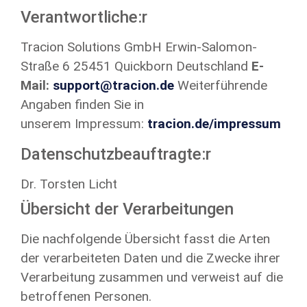
Verantwortliche:r
Tracion Solutions GmbH Erwin-Salomon-
Straße 6 25451 Quickborn Deutschland
E-
Mail:
support@tracion.de
Weiterführende
Angaben finden Sie in
unserem Impressum:
tracion.de/impressum
Datenschutzbeauftragte:r
Dr. Torsten Licht
Übersicht der Verarbeitungen
Die nachfolgende Übersicht fasst die Arten
der verarbeiteten Daten und die Zwecke ihrer
Verarbeitung zusammen und verweist auf die
betroffenen Personen.