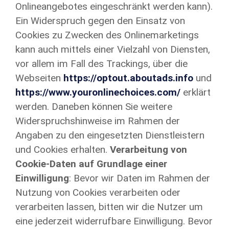
Onlineangebotes eingeschränkt werden kann).
Ein Widerspruch gegen den Einsatz von
Cookies zu Zwecken des Onlinemarketings
kann auch mittels einer Vielzahl von Diensten,
vor allem im Fall des Trackings, über die
Webseiten
https://optout.aboutads.info
und
https://www.youronlinechoices.com/
erklärt
werden. Daneben können Sie weitere
Widerspruchshinweise im Rahmen der
Angaben zu den eingesetzten Dienstleistern
und Cookies erhalten.
Verarbeitung von
Cookie-Daten auf Grundlage einer
Einwilligung
: Bevor wir Daten im Rahmen der
Nutzung von Cookies verarbeiten oder
verarbeiten lassen, bitten wir die Nutzer um
eine jederzeit widerrufbare Einwilligung. Bevor