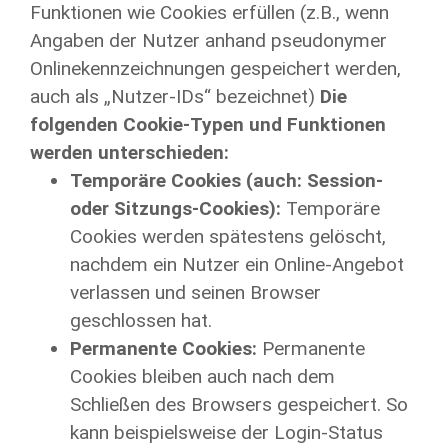
Funktionen wie Cookies erfüllen (z.B., wenn
Angaben der Nutzer anhand pseudonymer
Onlinekennzeichnungen gespeichert werden,
auch als „Nutzer-IDs“ bezeichnet)
Die
folgenden Cookie-Typen und Funktionen
werden unterschieden:
Temporäre Cookies (auch: Session-
oder Sitzungs-Cookies):
Temporäre
Cookies werden spätestens gelöscht,
nachdem ein Nutzer ein Online-Angebot
verlassen und seinen Browser
geschlossen hat.
Permanente Cookies:
Permanente
Cookies bleiben auch nach dem
Schließen des Browsers gespeichert. So
kann beispielsweise der Login-Status