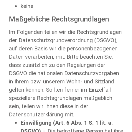
keine
Maßgebliche Rechtsgrundlagen
Im Folgenden teilen wir die Rechtsgrundlagen
der Datenschutzgrundverordnung (DSGVO),
auf deren Basis wir die personenbezogenen
Daten verarbeiten, mit. Bitte beachten Sie,
dass zusätzlich zu den Regelungen der
DSGVO die nationalen Datenschutzvorgaben
in Ihrem bzw. unserem Wohn- und Sitzland
gelten können. Sollten ferner im Einzelfall
speziellere Rechtsgrundlagen maßgeblich
sein, teilen wir Ihnen diese in der
Datenschutzerklärung mit.
Einwilligung (Art. 6 Abs. 1 S. 1 lit. a.
DSGVO)
– Die betroffene Person hat ihre