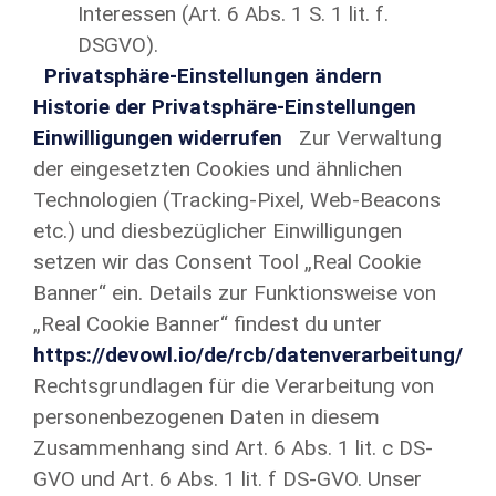
Interessen (Art. 6 Abs. 1 S. 1 lit. f.
DSGVO).
Privatsphäre-Einstellungen ändern
Historie der Privatsphäre-Einstellungen
Einwilligungen widerrufen
Zur Verwaltung
der eingesetzten Cookies und ähnlichen
Technologien (Tracking-Pixel, Web-Beacons
etc.) und diesbezüglicher Einwilligungen
setzen wir das Consent Tool „Real Cookie
Banner“ ein. Details zur Funktionsweise von
„Real Cookie Banner“ findest du unter
https://devowl.io/de/rcb/datenverarbeitung/
Rechtsgrundlagen für die Verarbeitung von
personenbezogenen Daten in diesem
Zusammenhang sind Art. 6 Abs. 1 lit. c DS-
GVO und Art. 6 Abs. 1 lit. f DS-GVO. Unser