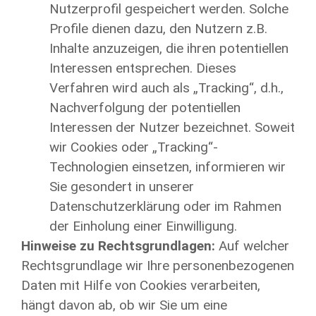
Nutzerprofil gespeichert werden. Solche
Profile dienen dazu, den Nutzern z.B.
Inhalte anzuzeigen, die ihren potentiellen
Interessen entsprechen. Dieses
Verfahren wird auch als „Tracking“, d.h.,
Nachverfolgung der potentiellen
Interessen der Nutzer bezeichnet. Soweit
wir Cookies oder „Tracking“-
Technologien einsetzen, informieren wir
Sie gesondert in unserer
Datenschutzerklärung oder im Rahmen
der Einholung einer Einwilligung.
Hinweise zu Rechtsgrundlagen:
Auf welcher
Rechtsgrundlage wir Ihre personenbezogenen
Daten mit Hilfe von Cookies verarbeiten,
hängt davon ab, ob wir Sie um eine