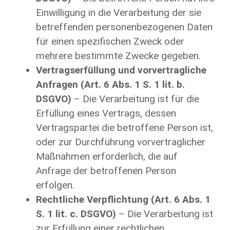
Einwilligung in die Verarbeitung der sie
betreffenden personenbezogenen Daten
für einen spezifischen Zweck oder
mehrere bestimmte Zwecke gegeben.
Vertragserfüllung und vorvertragliche
Anfragen (Art. 6 Abs. 1 S. 1 lit. b.
DSGVO)
– Die Verarbeitung ist für die
Erfüllung eines Vertrags, dessen
Vertragspartei die betroffene Person ist,
oder zur Durchführung vorvertraglicher
Maßnahmen erforderlich, die auf
Anfrage der betroffenen Person
erfolgen.
Rechtliche Verpflichtung (Art. 6 Abs. 1
S. 1 lit. c. DSGVO)
– Die Verarbeitung ist
zur Erfüllung einer rechtlichen