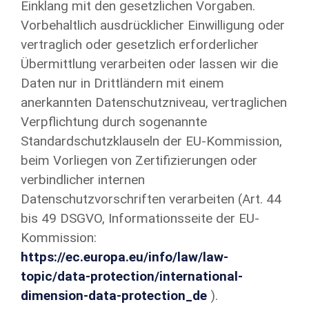
Einklang mit den gesetzlichen Vorgaben.
Vorbehaltlich ausdrücklicher Einwilligung oder
vertraglich oder gesetzlich erforderlicher
Übermittlung verarbeiten oder lassen wir die
Daten nur in Drittländern mit einem
anerkannten Datenschutzniveau, vertraglichen
Verpflichtung durch sogenannte
Standardschutzklauseln der EU-Kommission,
beim Vorliegen von Zertifizierungen oder
verbindlicher internen
Datenschutzvorschriften verarbeiten (Art. 44
bis 49 DSGVO, Informationsseite der EU-
Kommission:
https://ec.europa.eu/info/law/law-
topic/data-protection/international-
dimension-data-protection_de
).