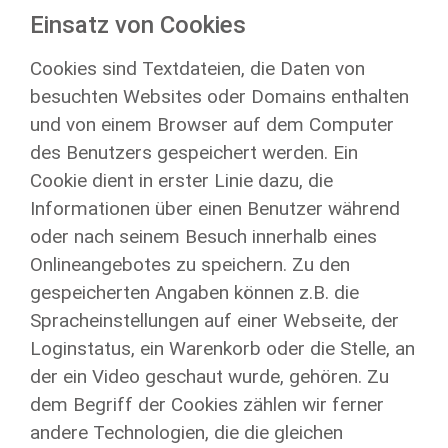
Einsatz von Cookies
Cookies sind Textdateien, die Daten von
besuchten Websites oder Domains enthalten
und von einem Browser auf dem Computer
des Benutzers gespeichert werden. Ein
Cookie dient in erster Linie dazu, die
Informationen über einen Benutzer während
oder nach seinem Besuch innerhalb eines
Onlineangebotes zu speichern. Zu den
gespeicherten Angaben können z.B. die
Spracheinstellungen auf einer Webseite, der
Loginstatus, ein Warenkorb oder die Stelle, an
der ein Video geschaut wurde, gehören. Zu
dem Begriff der Cookies zählen wir ferner
andere Technologien, die die gleichen