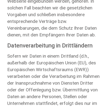
Webseite eingebunden werden, gehören. In
solchen Fall beachten wir die gesetzlichen
Vorgaben und schließen insbesondere
entsprechende Verträge bzw.
Vereinbarungen, die dem Schutz Ihrer Daten
dienen, mit den Empfängern Ihrer Daten ab.
Datenverarbeitung in Drittländern
Sofern wir Daten in einem Drittland (d.h.,
außerhalb der Europäischen Union (EU), des
Europäischen Wirtschaftsraums (EWR))
verarbeiten oder die Verarbeitung im Rahmen
der Inanspruchnahme von Diensten Dritter
oder der Offenlegung bzw. Übermittlung von
Daten an andere Personen, Stellen oder
Unternehmen stattfindet, erfolgt dies nur im