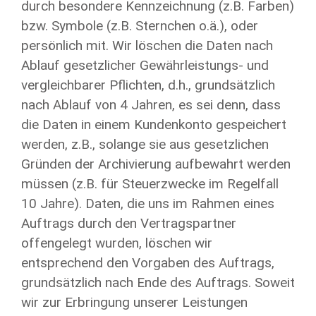
durch besondere Kennzeichnung (z.B. Farben)
bzw. Symbole (z.B. Sternchen o.ä.), oder
persönlich mit. Wir löschen die Daten nach
Ablauf gesetzlicher Gewährleistungs- und
vergleichbarer Pflichten, d.h., grundsätzlich
nach Ablauf von 4 Jahren, es sei denn, dass
die Daten in einem Kundenkonto gespeichert
werden, z.B., solange sie aus gesetzlichen
Gründen der Archivierung aufbewahrt werden
müssen (z.B. für Steuerzwecke im Regelfall
10 Jahre). Daten, die uns im Rahmen eines
Auftrags durch den Vertragspartner
offengelegt wurden, löschen wir
entsprechend den Vorgaben des Auftrags,
grundsätzlich nach Ende des Auftrags. Soweit
wir zur Erbringung unserer Leistungen