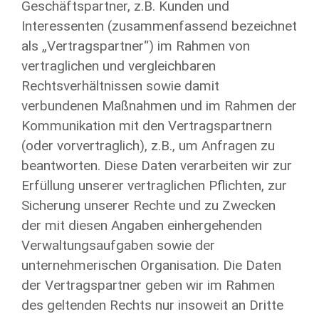
Geschäftspartner, z.B. Kunden und
Interessenten (zusammenfassend bezeichnet
als „Vertragspartner“) im Rahmen von
vertraglichen und vergleichbaren
Rechtsverhältnissen sowie damit
verbundenen Maßnahmen und im Rahmen der
Kommunikation mit den Vertragspartnern
(oder vorvertraglich), z.B., um Anfragen zu
beantworten. Diese Daten verarbeiten wir zur
Erfüllung unserer vertraglichen Pflichten, zur
Sicherung unserer Rechte und zu Zwecken
der mit diesen Angaben einhergehenden
Verwaltungsaufgaben sowie der
unternehmerischen Organisation. Die Daten
der Vertragspartner geben wir im Rahmen
des geltenden Rechts nur insoweit an Dritte