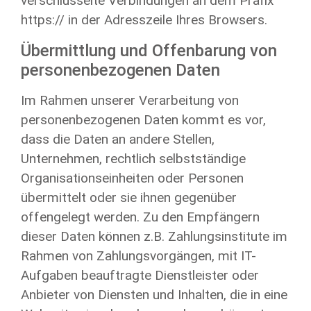
verschlüsselte Verbindungen an dem Präfix
https:// in der Adresszeile Ihres Browsers.
Übermittlung und Offenbarung von
personenbezogenen Daten
Im Rahmen unserer Verarbeitung von
personenbezogenen Daten kommt es vor,
dass die Daten an andere Stellen,
Unternehmen, rechtlich selbstständige
Organisationseinheiten oder Personen
übermittelt oder sie ihnen gegenüber
offengelegt werden. Zu den Empfängern
dieser Daten können z.B. Zahlungsinstitute im
Rahmen von Zahlungsvorgängen, mit IT-
Aufgaben beauftragte Dienstleister oder
Anbieter von Diensten und Inhalten, die in eine