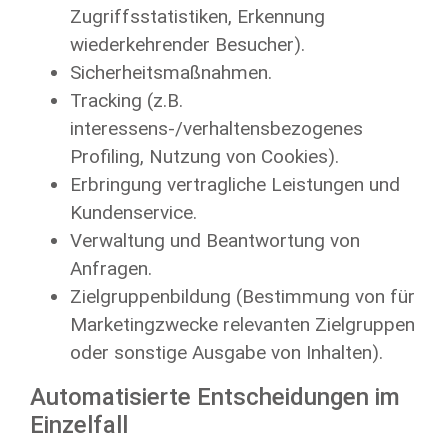
Zugriffsstatistiken, Erkennung
wiederkehrender Besucher).
Sicherheitsmaßnahmen.
Tracking (z.B.
interessens-/verhaltensbezogenes
Profiling, Nutzung von Cookies).
Erbringung vertragliche Leistungen und
Kundenservice.
Verwaltung und Beantwortung von
Anfragen.
Zielgruppenbildung (Bestimmung von für
Marketingzwecke relevanten Zielgruppen
oder sonstige Ausgabe von Inhalten).
Automatisierte Entscheidungen im
Einzelfall