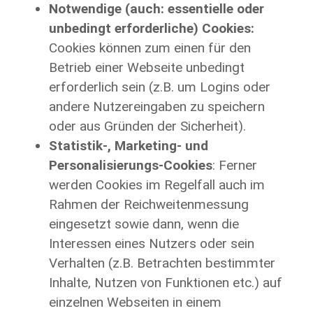
Notwendige (auch: essentielle oder
unbedingt erforderliche) Cookies:
Cookies können zum einen für den
Betrieb einer Webseite unbedingt
erforderlich sein (z.B. um Logins oder
andere Nutzereingaben zu speichern
oder aus Gründen der Sicherheit).
Statistik-, Marketing- und
Personalisierungs-Cookies
: Ferner
werden Cookies im Regelfall auch im
Rahmen der Reichweitenmessung
eingesetzt sowie dann, wenn die
Interessen eines Nutzers oder sein
Verhalten (z.B. Betrachten bestimmter
Inhalte, Nutzen von Funktionen etc.) auf
einzelnen Webseiten in einem