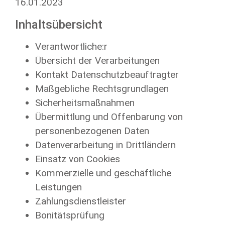
16.01.2023
Inhaltsübersicht
Verantwortliche:r
Übersicht der Verarbeitungen
Kontakt Datenschutzbeauftragter
Maßgebliche Rechtsgrundlagen
Sicherheitsmaßnahmen
Übermittlung und Offenbarung von
personenbezogenen Daten
Datenverarbeitung in Drittländern
Einsatz von Cookies
Kommerzielle und geschäftliche
Leistungen
Zahlungsdienstleister
Bonitätsprüfung