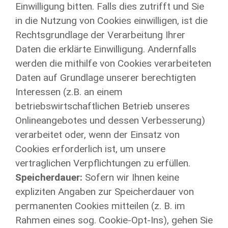
Einwilligung bitten. Falls dies zutrifft und Sie
in die Nutzung von Cookies einwilligen, ist die
Rechtsgrundlage der Verarbeitung Ihrer
Daten die erklärte Einwilligung. Andernfalls
werden die mithilfe von Cookies verarbeiteten
Daten auf Grundlage unserer berechtigten
Interessen (z.B. an einem
betriebswirtschaftlichen Betrieb unseres
Onlineangebotes und dessen Verbesserung)
verarbeitet oder, wenn der Einsatz von
Cookies erforderlich ist, um unsere
vertraglichen Verpflichtungen zu erfüllen.
Speicherdauer:
Sofern wir Ihnen keine
expliziten Angaben zur Speicherdauer von
permanenten Cookies mitteilen (z. B. im
Rahmen eines sog. Cookie-Opt-Ins), gehen Sie