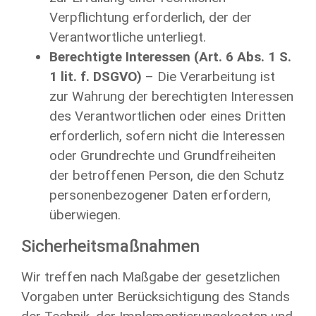
Verpflichtung erforderlich, der der
Verantwortliche unterliegt.
Berechtigte Interessen (Art. 6 Abs. 1 S.
1 lit. f. DSGVO)
– Die Verarbeitung ist
zur Wahrung der berechtigten Interessen
des Verantwortlichen oder eines Dritten
erforderlich, sofern nicht die Interessen
oder Grundrechte und Grundfreiheiten
der betroffenen Person, die den Schutz
personenbezogener Daten erfordern,
überwiegen.
Sicherheitsmaßnahmen
Wir treffen nach Maßgabe der gesetzlichen
Vorgaben unter Berücksichtigung des Stands