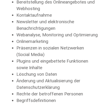
Bereitstellung des Onlineangebotes und
Webhosting
Kontaktaufnahme
Newsletter und elektronische
Benachrichtigungen
Webanalyse, Monitoring und Optimierung
Onlinemarketing
Präsenzen in sozialen Netzwerken
(Social Media)
Plugins und eingebettete Funktionen
sowie Inhalte
Löschung von Daten
Änderung und Aktualisierung der
Datenschutzerklärung
Rechte der betroffenen Personen
Begriffsdefinitionen