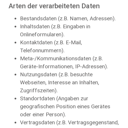
Arten der verarbeiteten Daten
Bestandsdaten (z.B. Namen, Adressen).
Inhaltsdaten (z.B. Eingaben in
Onlineformularen).
Kontaktdaten (z.B. E-Mail,
Telefonnummern).
Meta-/Kommunikationsdaten (z.B.
Geräte-Informationen, IP-Adressen).
Nutzungsdaten (z.B. besuchte
Webseiten, Interesse an Inhalten,
Zugriffszeiten).
Standortdaten (Angaben zur
geografischen Position eines Gerätes
oder einer Person).
Vertragsdaten (z.B. Vertragsgegenstand,