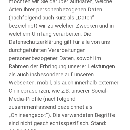
möchten wir Sie darüber aufklären, welche
Arten Ihrer personenbezogenen Daten
(nachfolgend auch kurz als „Daten“
bezeichnet) wir zu welchen Zwecken und in
welchem Umfang verarbeiten. Die
Datenschutzerklärung gilt für alle von uns
durchgeführten Verarbeitungen
personenbezogener Daten, sowohl im
Rahmen der Erbringung unserer Leistungen
als auch insbesondere auf unseren
Webseiten, mobil, als auch innerhalb externer
Onlinepräsenzen, wie z.B. unserer Social-
Media-Profile (nachfolgend
zusammenfassend bezeichnet als
„Onlineangebot“). Die verwendeten Begriffe
sind nicht geschlechtsspezifisch. Stand: