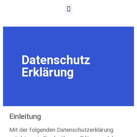
Datenschutz
Erklärung
Einleitung
Mit der folgenden Datenschutzerklärung