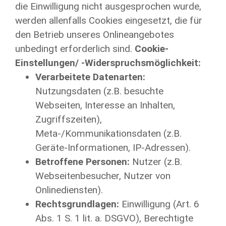
die Einwilligung nicht ausgesprochen wurde,
werden allenfalls Cookies eingesetzt, die für
den Betrieb unseres Onlineangebotes
unbedingt erforderlich sind.
Cookie-
Einstellungen/ -Widerspruchsmöglichkeit:
Verarbeitete Datenarten:
Nutzungsdaten (z.B. besuchte
Webseiten, Interesse an Inhalten,
Zugriffszeiten),
Meta-/Kommunikationsdaten (z.B.
Geräte-Informationen, IP-Adressen).
Betroffene Personen:
Nutzer (z.B.
Webseitenbesucher, Nutzer von
Onlinediensten).
Rechtsgrundlagen:
Einwilligung (Art. 6
Abs. 1 S. 1 lit. a. DSGVO), Berechtigte