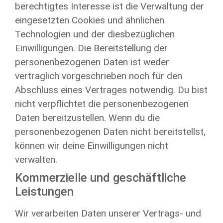
berechtigtes Interesse ist die Verwaltung der
eingesetzten Cookies und ähnlichen
Technologien und der diesbezüglichen
Einwilligungen. Die Bereitstellung der
personenbezogenen Daten ist weder
vertraglich vorgeschrieben noch für den
Abschluss eines Vertrages notwendig. Du bist
nicht verpflichtet die personenbezogenen
Daten bereitzustellen. Wenn du die
personenbezogenen Daten nicht bereitstellst,
können wir deine Einwilligungen nicht
verwalten.
Kommerzielle und geschäftliche
Leistungen
Wir verarbeiten Daten unserer Vertrags- und